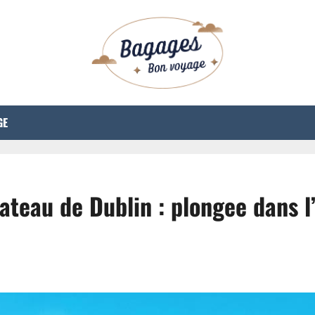
GE
ateau de Dublin : plongee dans l’