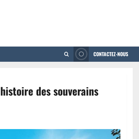
CONTACTEZ-NOUS
histoire des souverains