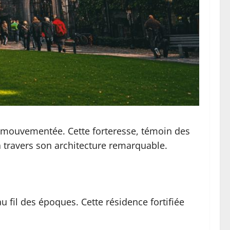
e mouvementée. Cette forteresse, témoin des
à travers son architecture remarquable.
 fil des époques. Cette résidence fortifiée