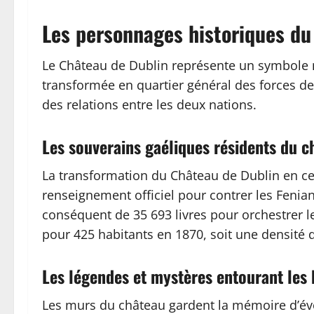
Les personnages historiques du
Le Château de Dublin représente un symbole maj
transformée en quartier général des forces d
des relations entre les deux nations.
Les souverains gaéliques résidents du c
La transformation du Château de Dublin en cen
renseignement officiel pour contrer les Fenian
conséquent de 35 693 livres pour orchestrer le
pour 425 habitants en 1870, soit une densité d
Les légendes et mystères entourant les 
Les murs du château gardent la mémoire d’év