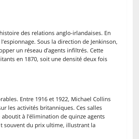
istoire des relations anglo-irlandaises. En
 l’espionnage. Sous la direction de Jenkinson,
pper un réseau d’agents infiltrés. Cette
itants en 1870, soit une densité deux fois
ables. Entre 1916 et 1922, Michael Collins
ur les activités britanniques. Ces salles
boutit à l’élimination de quinze agents
souvent du prix ultime, illustrant la