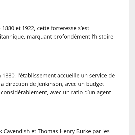
1880 et 1922, cette forteresse s’est
ritannique, marquant profondément l’histoire
1880, l’établissement accueille un service de
 la direction de Jenkinson, avec un budget
ie considérablement, avec un ratio d’un agent
k Cavendish et Thomas Henry Burke par les