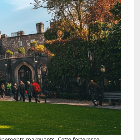
événements marquants. Cette forteresse