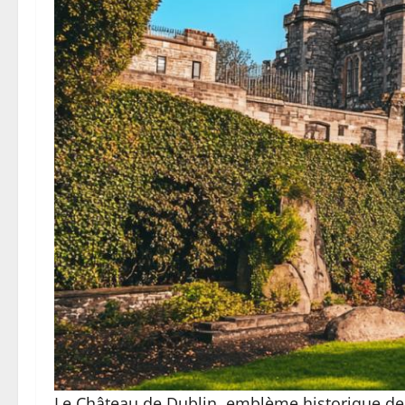
Le Château de Dublin, emblème historique de l