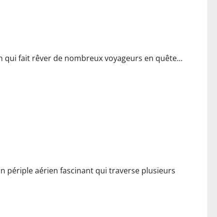
ion qui fait rêver de nombreux voyageurs en quête...
n périple aérien fascinant qui traverse plusieurs