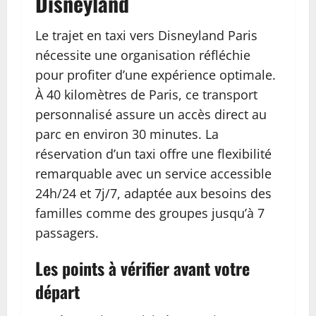
Disneyland
Le trajet en taxi vers Disneyland Paris
nécessite une organisation réfléchie
pour profiter d’une expérience optimale.
À 40 kilomètres de Paris, ce transport
personnalisé assure un accès direct au
parc en environ 30 minutes. La
réservation d’un taxi offre une flexibilité
remarquable avec un service accessible
24h/24 et 7j/7, adaptée aux besoins des
familles comme des groupes jusqu’à 7
passagers.
Les points à vérifier avant votre
départ