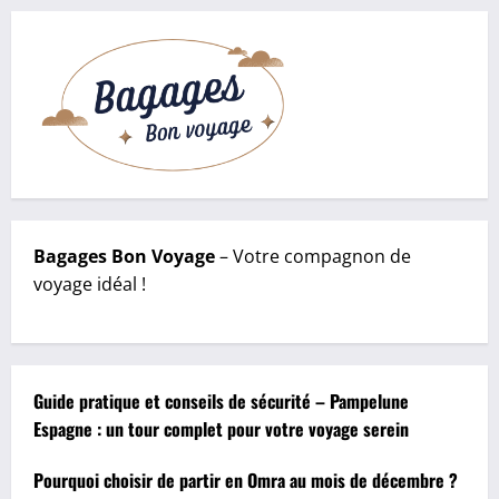
Bagages Bon Voyage
– Votre compagnon de
voyage idéal !
Guide pratique et conseils de sécurité – Pampelune
Espagne : un tour complet pour votre voyage serein
Pourquoi choisir de partir en Omra au mois de décembre ?