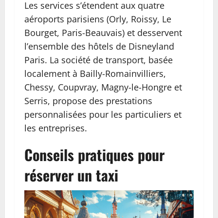
Les services s’étendent aux quatre
aéroports parisiens (Orly, Roissy, Le
Bourget, Paris-Beauvais) et desservent
l’ensemble des hôtels de Disneyland
Paris. La société de transport, basée
localement à Bailly-Romainvilliers,
Chessy, Coupvray, Magny-le-Hongre et
Serris, propose des prestations
personnalisées pour les particuliers et
les entreprises.
Conseils pratiques pour
réserver un taxi