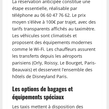
La réservation anticipée constitue une
étape essentielle, réalisable par
téléphone au 06 60 47 76 62. Le prix
moyen s’élève à 100€ par trajet, avec des
tarifs transparents affichés au taximètre.
Les véhicules sont climatisés et
proposent des équipements modernes
comme le Wi-Fi. Les chauffeurs assurent
les transferts depuis les aéroports
parisiens (Orly, Roissy, Le Bourget, Paris-
Beauvais) et desservent l’ensemble des
hôtels de Disneyland Paris.
Les options de bagages et
équipements spéciaux
Les taxis mettent à disposition des