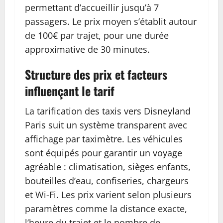
permettant d’accueillir jusqu’à 7
passagers. Le prix moyen s’établit autour
de 100€ par trajet, pour une durée
approximative de 30 minutes.
Structure des prix et facteurs
influençant le tarif
La tarification des taxis vers Disneyland
Paris suit un système transparent avec
affichage par taximètre. Les véhicules
sont équipés pour garantir un voyage
agréable : climatisation, sièges enfants,
bouteilles d’eau, confiseries, chargeurs
et Wi-Fi. Les prix varient selon plusieurs
paramètres comme la distance exacte,
l’heure du trajet et le nombre de