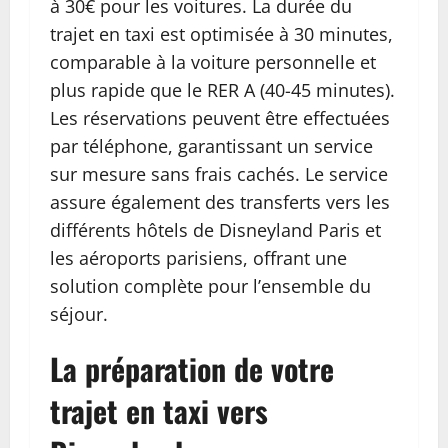
à 30€ pour les voitures. La durée du
trajet en taxi est optimisée à 30 minutes,
comparable à la voiture personnelle et
plus rapide que le RER A (40-45 minutes).
Les réservations peuvent être effectuées
par téléphone, garantissant un service
sur mesure sans frais cachés. Le service
assure également des transferts vers les
différents hôtels de Disneyland Paris et
les aéroports parisiens, offrant une
solution complète pour l’ensemble du
séjour.
La préparation de votre
trajet en taxi vers