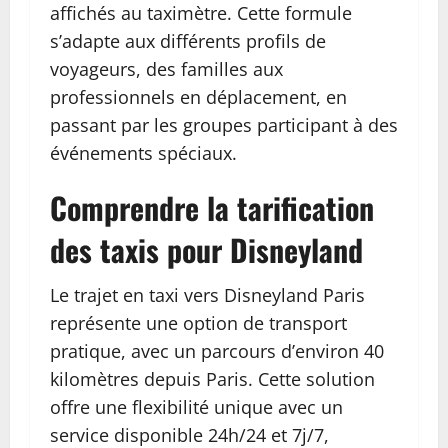
affichés au taximètre. Cette formule
s’adapte aux différents profils de
voyageurs, des familles aux
professionnels en déplacement, en
passant par les groupes participant à des
événements spéciaux.
Comprendre la tarification
des taxis pour Disneyland
Le trajet en taxi vers Disneyland Paris
représente une option de transport
pratique, avec un parcours d’environ 40
kilomètres depuis Paris. Cette solution
offre une flexibilité unique avec un
service disponible 24h/24 et 7j/7,