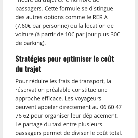
passagers. Cette formule se distingue
des autres options comme le RER A
(7,60€ par personne) ou la location de
voiture (à partir de 10€ par jour plus 30€
de parking).
Stratégies pour optimiser le coût
du trajet
Pour réduire les frais de transport, la
réservation préalable constitue une
approche efficace. Les voyageurs
peuvent appeler directement au 06 60 47
76 62 pour organiser leur déplacement.
Le partage du taxi entre plusieurs
passagers permet de diviser le coût total.