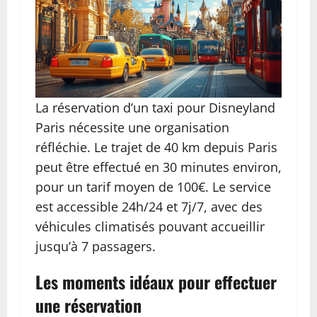
La réservation d’un taxi pour Disneyland
Paris nécessite une organisation
réfléchie. Le trajet de 40 km depuis Paris
peut être effectué en 30 minutes environ,
pour un tarif moyen de 100€. Le service
est accessible 24h/24 et 7j/7, avec des
véhicules climatisés pouvant accueillir
jusqu’à 7 passagers.
Les moments idéaux pour effectuer
une réservation