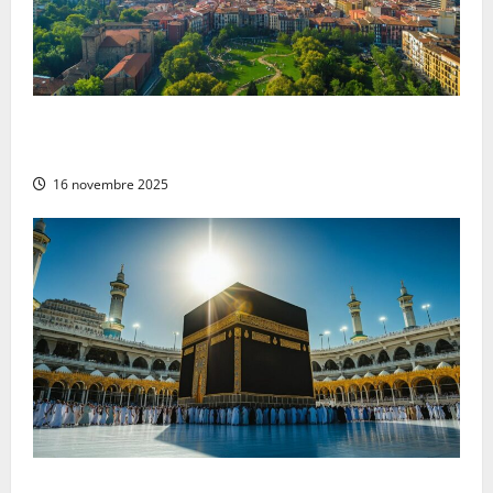
Guide pratique et conseils de sécurité – Pampelune
Espagne : un tour complet pour votre voyage serein
16 novembre 2025
Pourquoi choisir de partir en Omra au mois de