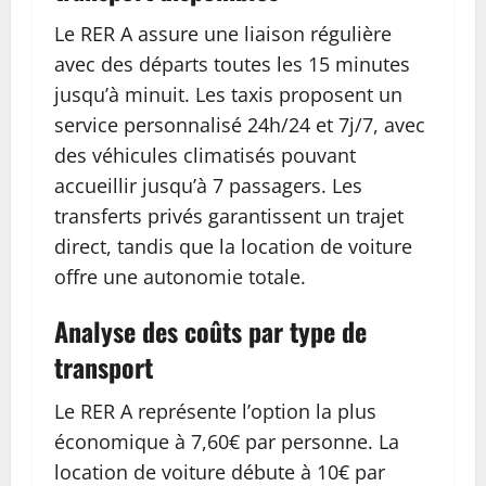
Le RER A assure une liaison régulière
avec des départs toutes les 15 minutes
jusqu’à minuit. Les taxis proposent un
service personnalisé 24h/24 et 7j/7, avec
des véhicules climatisés pouvant
accueillir jusqu’à 7 passagers. Les
transferts privés garantissent un trajet
direct, tandis que la location de voiture
offre une autonomie totale.
Analyse des coûts par type de
transport
Le RER A représente l’option la plus
économique à 7,60€ par personne. La
location de voiture débute à 10€ par