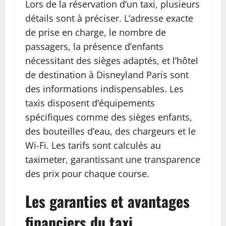
Lors de la réservation d’un taxi, plusieurs
détails sont à préciser. L’adresse exacte
de prise en charge, le nombre de
passagers, la présence d’enfants
nécessitant des sièges adaptés, et l’hôtel
de destination à Disneyland Paris sont
des informations indispensables. Les
taxis disposent d’équipements
spécifiques comme des sièges enfants,
des bouteilles d’eau, des chargeurs et le
Wi-Fi. Les tarifs sont calculés au
taximeter, garantissant une transparence
des prix pour chaque course.
Les garanties et avantages
financiers du taxi