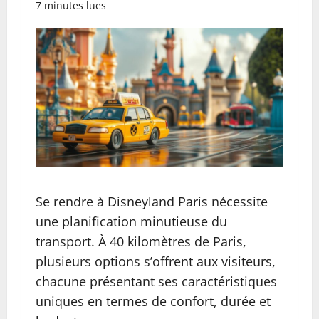
7 minutes lues
Se rendre à Disneyland Paris nécessite
une planification minutieuse du
transport. À 40 kilomètres de Paris,
plusieurs options s’offrent aux visiteurs,
chacune présentant ses caractéristiques
uniques en termes de confort, durée et