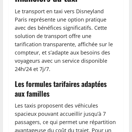
Le transport en taxi vers Disneyland
Paris représente une option pratique
avec des bénéfices significatifs. Cette
solution de transport offre une
tarification transparente, affichée sur le
compteur, et s’adapte aux besoins des
voyageurs avec un service disponible
24h/24 et 7j/7.
Les formules tarifaires adaptées
aux familles
Les taxis proposent des véhicules
spacieux pouvant accueillir jusqu’à 7
passagers, ce qui permet une répartition
avantageuse du coût du trajet. Pour un