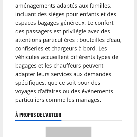
aménagements adaptés aux familles,
incluant des sièges pour enfants et des
espaces bagages généreux. Le confort
des passagers est privilégié avec des
attentions particulières : bouteilles d’eau,
confiseries et chargeurs à bord. Les
véhicules accueillent différents types de
bagages et les chauffeurs peuvent
adapter leurs services aux demandes
spécifiques, que ce soit pour des
voyages d’affaires ou des événements
particuliers comme les mariages.
À PROPOS DE L'AUTEUR