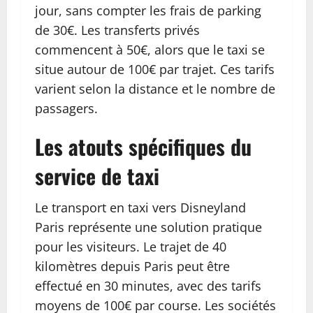
jour, sans compter les frais de parking
de 30€. Les transferts privés
commencent à 50€, alors que le taxi se
situe autour de 100€ par trajet. Ces tarifs
varient selon la distance et le nombre de
passagers.
Les atouts spécifiques du
service de taxi
Le transport en taxi vers Disneyland
Paris représente une solution pratique
pour les visiteurs. Le trajet de 40
kilomètres depuis Paris peut être
effectué en 30 minutes, avec des tarifs
moyens de 100€ par course. Les sociétés