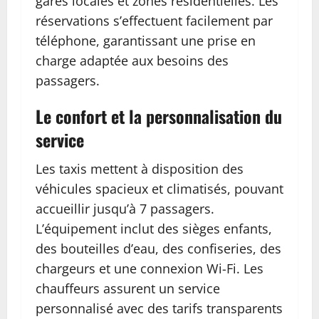
gares locales et zones résidentielles. Les
réservations s’effectuent facilement par
téléphone, garantissant une prise en
charge adaptée aux besoins des
passagers.
Le confort et la personnalisation du
service
Les taxis mettent à disposition des
véhicules spacieux et climatisés, pouvant
accueillir jusqu’à 7 passagers.
L’équipement inclut des sièges enfants,
des bouteilles d’eau, des confiseries, des
chargeurs et une connexion Wi-Fi. Les
chauffeurs assurent un service
personnalisé avec des tarifs transparents