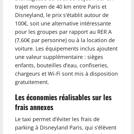
trajet moyen de 40 km entre Paris et
Disneyland, le prix s’établit autour de
100€, soit une alternative intéressante
pour les groupes par rapport au RER A
(7,60€ par personne) ou à la location de
voiture. Les équipements inclus ajoutent
une valeur supplémentaire : sièges
enfants, bouteilles d’eau, confiseries,
chargeurs et Wi-Fi sont mis à disposition
gratuitement.
Les économies réalisables sur les
frais annexes
Le taxi permet d’éviter les frais de
parking à Disneyland Paris, qui s’élèvent