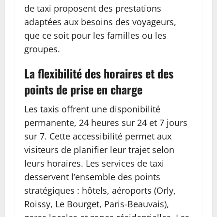
de taxi proposent des prestations
adaptées aux besoins des voyageurs,
que ce soit pour les familles ou les
groupes.
La flexibilité des horaires et des
points de prise en charge
Les taxis offrent une disponibilité
permanente, 24 heures sur 24 et 7 jours
sur 7. Cette accessibilité permet aux
visiteurs de planifier leur trajet selon
leurs horaires. Les services de taxi
desservent l’ensemble des points
stratégiques : hôtels, aéroports (Orly,
Roissy, Le Bourget, Paris-Beauvais),