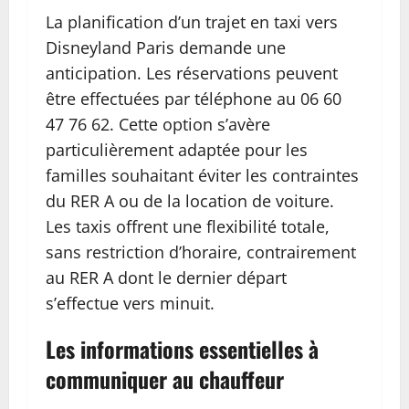
La planification d’un trajet en taxi vers
Disneyland Paris demande une
anticipation. Les réservations peuvent
être effectuées par téléphone au 06 60
47 76 62. Cette option s’avère
particulièrement adaptée pour les
familles souhaitant éviter les contraintes
du RER A ou de la location de voiture.
Les taxis offrent une flexibilité totale,
sans restriction d’horaire, contrairement
au RER A dont le dernier départ
s’effectue vers minuit.
Les informations essentielles à
communiquer au chauffeur