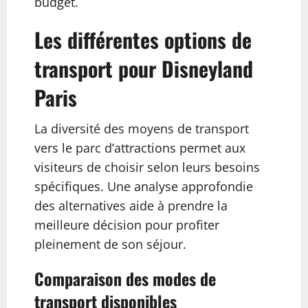
budget.
Les différentes options de
transport pour Disneyland
Paris
La diversité des moyens de transport
vers le parc d’attractions permet aux
visiteurs de choisir selon leurs besoins
spécifiques. Une analyse approfondie
des alternatives aide à prendre la
meilleure décision pour profiter
pleinement de son séjour.
Comparaison des modes de
transport disponibles