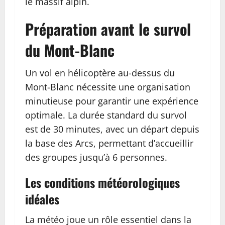
le massif alpin.
Préparation avant le survol
du Mont-Blanc
Un vol en hélicoptère au-dessus du
Mont-Blanc nécessite une organisation
minutieuse pour garantir une expérience
optimale. La durée standard du survol
est de 30 minutes, avec un départ depuis
la base des Arcs, permettant d’accueillir
des groupes jusqu’à 6 personnes.
Les conditions météorologiques
idéales
La météo joue un rôle essentiel dans la