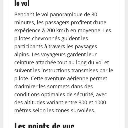
le vol
Pendant le vol panoramique de 30
minutes, les passagers profitent d’une
expérience à 200 km/h en moyenne. Les
pilotes chevronnés guident les
participants à travers les paysages
alpins. Les voyageurs gardent leur
ceinture attachée tout au long du vol et
suivent les instructions transmises par le
pilote. Cette aventure aérienne permet
d’admirer les sommets dans des
conditions optimales de sécurité, avec
des altitudes variant entre 300 et 1000
mètres selon les zones survolées.
Les points de vue