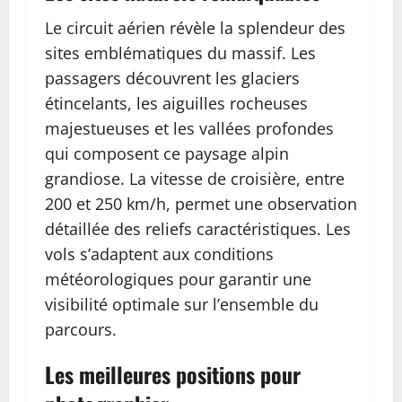
Le circuit aérien révèle la splendeur des
sites emblématiques du massif. Les
passagers découvrent les glaciers
étincelants, les aiguilles rocheuses
majestueuses et les vallées profondes
qui composent ce paysage alpin
grandiose. La vitesse de croisière, entre
200 et 250 km/h, permet une observation
détaillée des reliefs caractéristiques. Les
vols s’adaptent aux conditions
météorologiques pour garantir une
visibilité optimale sur l’ensemble du
parcours.
Les meilleures positions pour