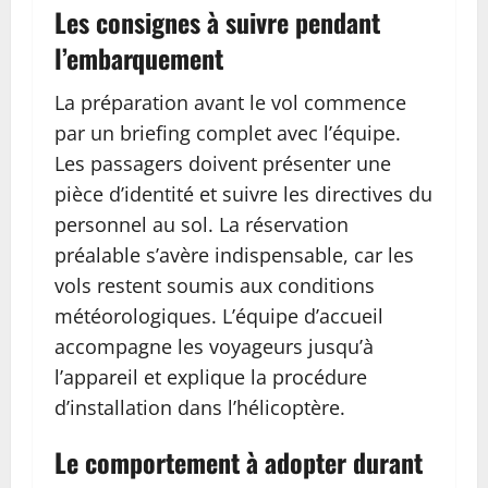
Les consignes à suivre pendant
l’embarquement
La préparation avant le vol commence
par un briefing complet avec l’équipe.
Les passagers doivent présenter une
pièce d’identité et suivre les directives du
personnel au sol. La réservation
préalable s’avère indispensable, car les
vols restent soumis aux conditions
météorologiques. L’équipe d’accueil
accompagne les voyageurs jusqu’à
l’appareil et explique la procédure
d’installation dans l’hélicoptère.
Le comportement à adopter durant