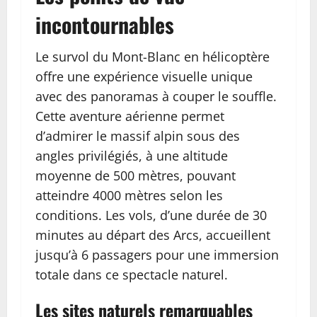
incontournables
Le survol du Mont-Blanc en hélicoptère
offre une expérience visuelle unique
avec des panoramas à couper le souffle.
Cette aventure aérienne permet
d’admirer le massif alpin sous des
angles privilégiés, à une altitude
moyenne de 500 mètres, pouvant
atteindre 4000 mètres selon les
conditions. Les vols, d’une durée de 30
minutes au départ des Arcs, accueillent
jusqu’à 6 passagers pour une immersion
totale dans ce spectacle naturel.
Les sites naturels remarquables