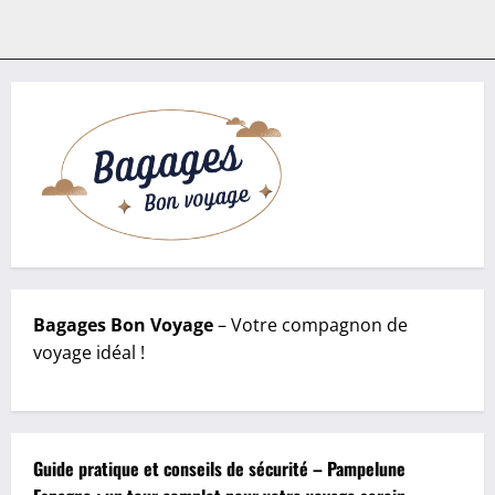
Bagages Bon Voyage
– Votre compagnon de
voyage idéal !
Guide pratique et conseils de sécurité – Pampelune