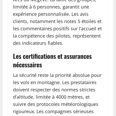
limitée à 6 personnes, garantit une
expérience personnalisée. Les avis
clients, notamment les notes 5 étoiles et
les commentaires positifs sur l’accueil et
la compétence des pilotes, représentent
des indicateurs fiables.
Les certifications et assurances
nécessaires
La sécurité reste la priorité absolue pour
les vols en montagne. Les prestataires
doivent respecter des normes strictes
d’altitude, limitée à 4000 mètres, et
suivre des protocoles météorologiques
rigoureux. Les compagnies sérieuses