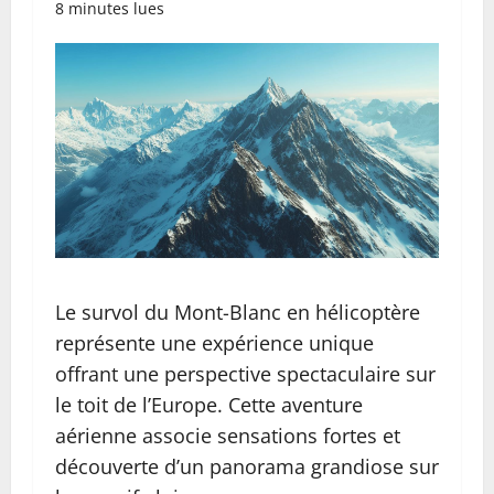
8 minutes lues
Le survol du Mont-Blanc en hélicoptère
représente une expérience unique
offrant une perspective spectaculaire sur
le toit de l’Europe. Cette aventure
aérienne associe sensations fortes et
découverte d’un panorama grandiose sur