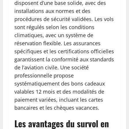
disposent d’une base solide, avec des
installations aux normes et des
procédures de sécurité validées. Les vols
sont régulés selon les conditions
climatiques, avec un système de
réservation flexible. Les assurances
spécifiques et les certifications officielles
garantissent la conformité aux standards
de l’aviation civile. Une société
professionnelle propose
systématiquement des bons cadeaux
valables 12 mois et des modalités de
paiement variées, incluant les cartes
bancaires et les chèques vacances.
Les avantages du survol en