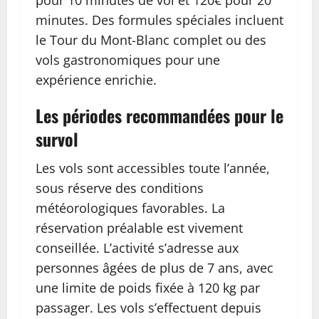
minutes. Des formules spéciales incluent
le Tour du Mont-Blanc complet ou des
vols gastronomiques pour une
expérience enrichie.
Les périodes recommandées pour le
survol
Les vols sont accessibles toute l’année,
sous réserve des conditions
météorologiques favorables. La
réservation préalable est vivement
conseillée. L’activité s’adresse aux
personnes âgées de plus de 7 ans, avec
une limite de poids fixée à 120 kg par
passager. Les vols s’effectuent depuis