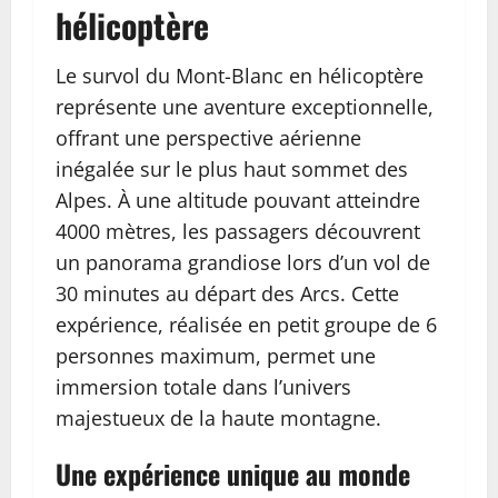
hélicoptère
Le survol du Mont-Blanc en hélicoptère
représente une aventure exceptionnelle,
offrant une perspective aérienne
inégalée sur le plus haut sommet des
Alpes. À une altitude pouvant atteindre
4000 mètres, les passagers découvrent
un panorama grandiose lors d’un vol de
30 minutes au départ des Arcs. Cette
expérience, réalisée en petit groupe de 6
personnes maximum, permet une
immersion totale dans l’univers
majestueux de la haute montagne.
Une expérience unique au monde