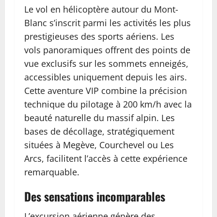
Le vol en hélicoptère autour du Mont-
Blanc s’inscrit parmi les activités les plus
prestigieuses des sports aériens. Les
vols panoramiques offrent des points de
vue exclusifs sur les sommets enneigés,
accessibles uniquement depuis les airs.
Cette aventure VIP combine la précision
technique du pilotage à 200 km/h avec la
beauté naturelle du massif alpin. Les
bases de décollage, stratégiquement
situées à Megève, Courchevel ou Les
Arcs, facilitent l’accès à cette expérience
remarquable.
Des sensations incomparables
L’excursion aérienne génère des