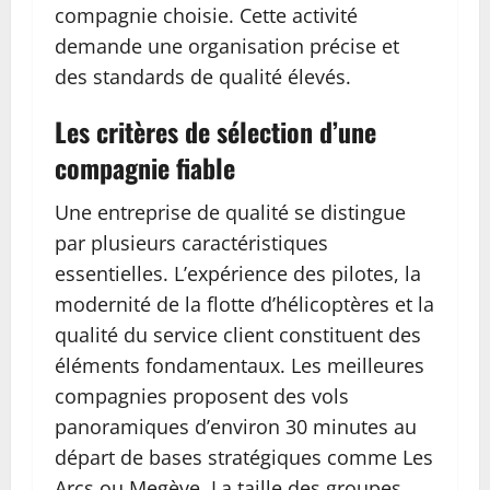
compagnie choisie. Cette activité
demande une organisation précise et
des standards de qualité élevés.
Les critères de sélection d’une
compagnie fiable
Une entreprise de qualité se distingue
par plusieurs caractéristiques
essentielles. L’expérience des pilotes, la
modernité de la flotte d’hélicoptères et la
qualité du service client constituent des
éléments fondamentaux. Les meilleures
compagnies proposent des vols
panoramiques d’environ 30 minutes au
départ de bases stratégiques comme Les
Arcs ou Megève. La taille des groupes,