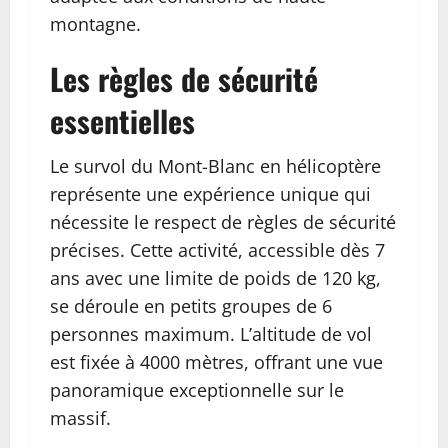
montagne.
Les règles de sécurité
essentielles
Le survol du Mont-Blanc en hélicoptère
représente une expérience unique qui
nécessite le respect de règles de sécurité
précises. Cette activité, accessible dès 7
ans avec une limite de poids de 120 kg,
se déroule en petits groupes de 6
personnes maximum. L’altitude de vol
est fixée à 4000 mètres, offrant une vue
panoramique exceptionnelle sur le
massif.