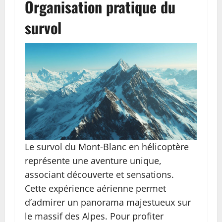
Organisation pratique du
survol
Le survol du Mont-Blanc en hélicoptère
représente une aventure unique,
associant découverte et sensations.
Cette expérience aérienne permet
d’admirer un panorama majestueux sur
le massif des Alpes. Pour profiter