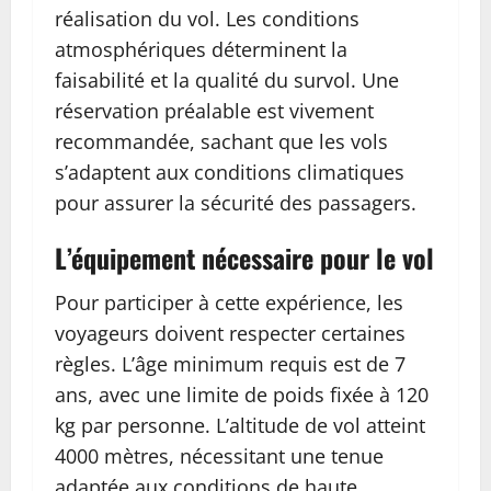
réalisation du vol. Les conditions
atmosphériques déterminent la
faisabilité et la qualité du survol. Une
réservation préalable est vivement
recommandée, sachant que les vols
s’adaptent aux conditions climatiques
pour assurer la sécurité des passagers.
L’équipement nécessaire pour le vol
Pour participer à cette expérience, les
voyageurs doivent respecter certaines
règles. L’âge minimum requis est de 7
ans, avec une limite de poids fixée à 120
kg par personne. L’altitude de vol atteint
4000 mètres, nécessitant une tenue
adaptée aux conditions de haute