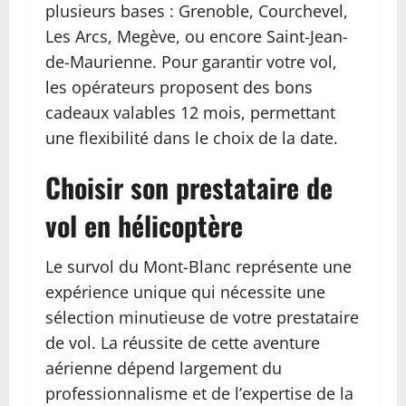
plusieurs bases : Grenoble, Courchevel,
Les Arcs, Megève, ou encore Saint-Jean-
de-Maurienne. Pour garantir votre vol,
les opérateurs proposent des bons
cadeaux valables 12 mois, permettant
une flexibilité dans le choix de la date.
Choisir son prestataire de
vol en hélicoptère
Le survol du Mont-Blanc représente une
expérience unique qui nécessite une
sélection minutieuse de votre prestataire
de vol. La réussite de cette aventure
aérienne dépend largement du
professionnalisme et de l’expertise de la