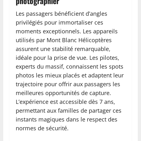
photographier
Les passagers bénéficient d’angles
privilégiés pour immortaliser ces
moments exceptionnels. Les appareils
utilisés par Mont Blanc Hélicoptères
assurent une stabilité remarquable,
idéale pour la prise de vue. Les pilotes,
experts du massif, connaissent les spots
photos les mieux placés et adaptent leur
trajectoire pour offrir aux passagers les
meilleures opportunités de capture.
L’expérience est accessible dès 7 ans,
permettant aux familles de partager ces
instants magiques dans le respect des
normes de sécurité.