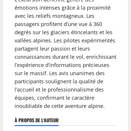
émotions intenses grâce à la proximité
avec les reliefs montagneux. Les
passagers profitent d’une vue à 360
degrés sur les glaciers étincelants et les
vallées alpines. Les pilotes expérimentés
partagent leur passion et leurs
connaissances durant le vol, enrichissant
l’expérience d’informations précieuses
sur le massif. Les avis unanimes des
participants soulignent la qualité de
l’accueil et le professionnalisme des
équipes, confirmant le caractère
inoubliable de cette aventure alpine.
À PROPOS DE L'AUTEUR