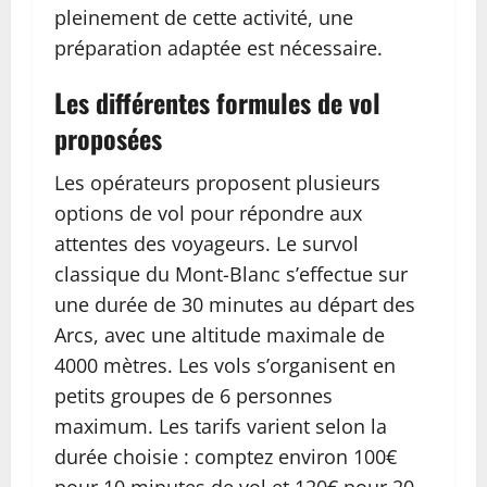
pleinement de cette activité, une
préparation adaptée est nécessaire.
Les différentes formules de vol
proposées
Les opérateurs proposent plusieurs
options de vol pour répondre aux
attentes des voyageurs. Le survol
classique du Mont-Blanc s’effectue sur
une durée de 30 minutes au départ des
Arcs, avec une altitude maximale de
4000 mètres. Les vols s’organisent en
petits groupes de 6 personnes
maximum. Les tarifs varient selon la
durée choisie : comptez environ 100€
pour 10 minutes de vol et 120€ pour 20