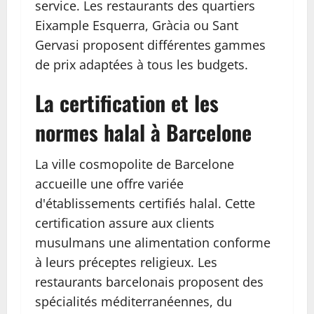
service. Les restaurants des quartiers
Eixample Esquerra, Gràcia ou Sant
Gervasi proposent différentes gammes
de prix adaptées à tous les budgets.
La certification et les
normes halal à Barcelone
La ville cosmopolite de Barcelone
accueille une offre variée
d'établissements certifiés halal. Cette
certification assure aux clients
musulmans une alimentation conforme
à leurs préceptes religieux. Les
restaurants barcelonais proposent des
spécialités méditerranéennes, du