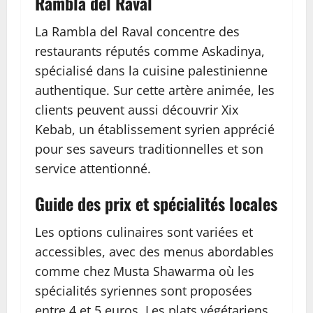
Rambla del Raval
La Rambla del Raval concentre des
restaurants réputés comme Askadinya,
spécialisé dans la cuisine palestinienne
authentique. Sur cette artère animée, les
clients peuvent aussi découvrir Xix
Kebab, un établissement syrien apprécié
pour ses saveurs traditionnelles et son
service attentionné.
Guide des prix et spécialités locales
Les options culinaires sont variées et
accessibles, avec des menus abordables
comme chez Musta Shawarma où les
spécialités syriennes sont proposées
entre 4 et 5 euros. Les plats végétariens