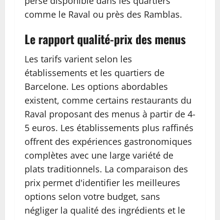
perse disponible dans les quartiers
comme le Raval ou près des Ramblas.
Le rapport qualité-prix des menus
Les tarifs varient selon les
établissements et les quartiers de
Barcelone. Les options abordables
existent, comme certains restaurants du
Raval proposant des menus à partir de 4-
5 euros. Les établissements plus raffinés
offrent des expériences gastronomiques
complètes avec une large variété de
plats traditionnels. La comparaison des
prix permet d'identifier les meilleures
options selon votre budget, sans
négliger la qualité des ingrédients et le