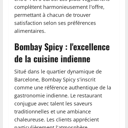
complètent harmonieusement l'offre,
permettant à chacun de trouver
satisfaction selon ses préférences
alimentaires.
Bombay Spicy : l'excellence
de la cuisine indienne
Situé dans le quartier dynamique de
Barcelone, Bombay Spicy s'inscrit
comme une référence authentique de la
gastronomie indienne. Le restaurant
conjugue avec talent les saveurs
traditionnelles et une ambiance
chaleureuse. Les clients apprécient
particulièrement l'atmosphère