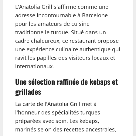
L'Anatolia Grill s'affirme comme une
adresse incontournable à Barcelone
pour les amateurs de cuisine
traditionnelle turque. Situé dans un
cadre chaleureux, ce restaurant propose
une expérience culinaire authentique qui
ravit les papilles des visiteurs locaux et
internationaux.
Une sélection raffinée de kebaps et
grillades
La carte de l'Anatolia Grill met à
l'honneur des spécialités turques
préparées avec soin. Les kebaps,
marinés selon des recettes ancestrales,