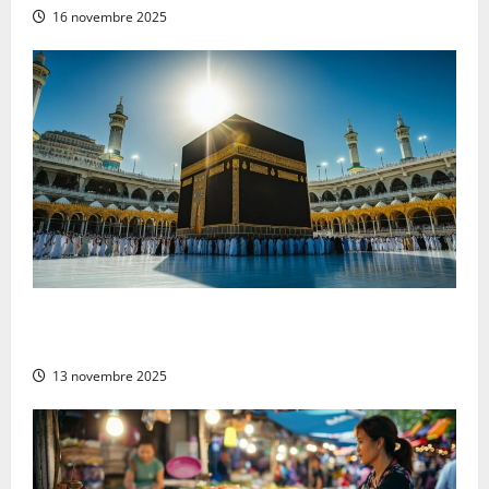
16 novembre 2025
Pourquoi choisir de partir en Omra au mois de
décembre ?
13 novembre 2025