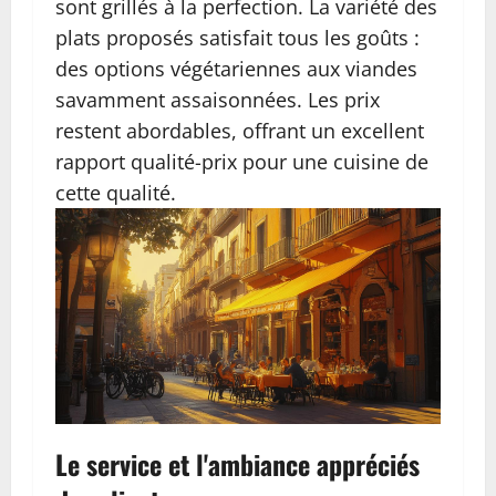
sont grillés à la perfection. La variété des
plats proposés satisfait tous les goûts :
des options végétariennes aux viandes
savamment assaisonnées. Les prix
restent abordables, offrant un excellent
rapport qualité-prix pour une cuisine de
cette qualité.
Le service et l'ambiance appréciés