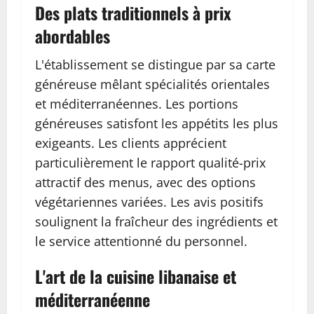
Des plats traditionnels à prix
abordables
L'établissement se distingue par sa carte
généreuse mêlant spécialités orientales
et méditerranéennes. Les portions
généreuses satisfont les appétits les plus
exigeants. Les clients apprécient
particulièrement le rapport qualité-prix
attractif des menus, avec des options
végétariennes variées. Les avis positifs
soulignent la fraîcheur des ingrédients et
le service attentionné du personnel.
L'art de la cuisine libanaise et
méditerranéenne