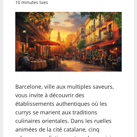
10 minutes lues
Barcelone, ville aux multiples saveurs,
vous invite à découvrir des
établissements authentiques où les
currys se marient aux traditions
culinaires orientales. Dans les ruelles
animées de la cité catalane, cinq