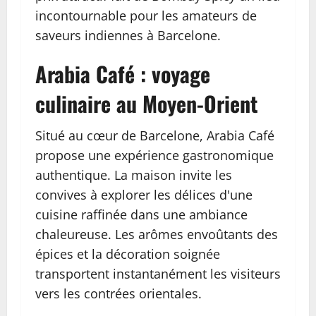
incontournable pour les amateurs de
saveurs indiennes à Barcelone.
Arabia Café : voyage
culinaire au Moyen-Orient
Situé au cœur de Barcelone, Arabia Café
propose une expérience gastronomique
authentique. La maison invite les
convives à explorer les délices d'une
cuisine raffinée dans une ambiance
chaleureuse. Les arômes envoûtants des
épices et la décoration soignée
transportent instantanément les visiteurs
vers les contrées orientales.