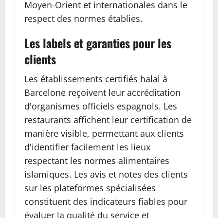
Moyen-Orient et internationales dans le
respect des normes établies.
Les labels et garanties pour les
clients
Les établissements certifiés halal à
Barcelone reçoivent leur accréditation
d'organismes officiels espagnols. Les
restaurants affichent leur certification de
manière visible, permettant aux clients
d'identifier facilement les lieux
respectant les normes alimentaires
islamiques. Les avis et notes des clients
sur les plateformes spécialisées
constituent des indicateurs fiables pour
évaluer la qualité du service et