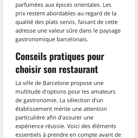
parfumées aux épices orientales. Les
prix restent abordables au regard de la
qualité des plats servis, faisant de cette
adresse une valeur sûre dans le paysage
gastronomique barcelonais.
Conseils pratiques pour
choisir son restaurant
La ville de Barcelone propose une
multitude d'options pour les amateurs
de gastronomie. La sélection d'un
établissement mérite une attention
particulière afin d'assurer une
expérience réussie. Voici des éléments
essentiels à prendre en compte avant de