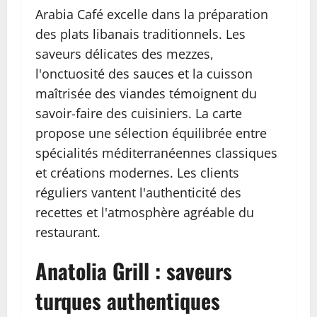
Arabia Café excelle dans la préparation
des plats libanais traditionnels. Les
saveurs délicates des mezzes,
l'onctuosité des sauces et la cuisson
maîtrisée des viandes témoignent du
savoir-faire des cuisiniers. La carte
propose une sélection équilibrée entre
spécialités méditerranéennes classiques
et créations modernes. Les clients
réguliers vantent l'authenticité des
recettes et l'atmosphère agréable du
restaurant.
Anatolia Grill : saveurs
turques authentiques