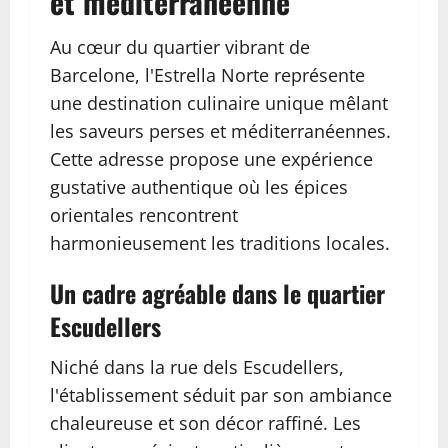
et méditerranéenne
Au cœur du quartier vibrant de
Barcelone, l'Estrella Norte représente
une destination culinaire unique mêlant
les saveurs perses et méditerranéennes.
Cette adresse propose une expérience
gustative authentique où les épices
orientales rencontrent
harmonieusement les traditions locales.
Un cadre agréable dans le quartier
Escudellers
Niché dans la rue dels Escudellers,
l'établissement séduit par son ambiance
chaleureuse et son décor raffiné. Les