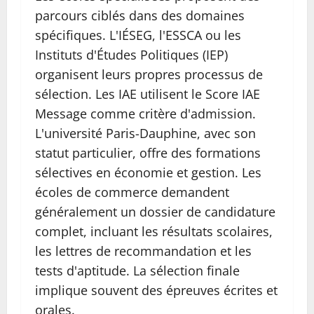
parcours ciblés dans des domaines
spécifiques. L'IÉSEG, l'ESSCA ou les
Instituts d'Études Politiques (IEP)
organisent leurs propres processus de
sélection. Les IAE utilisent le Score IAE
Message comme critère d'admission.
L'université Paris-Dauphine, avec son
statut particulier, offre des formations
sélectives en économie et gestion. Les
écoles de commerce demandent
généralement un dossier de candidature
complet, incluant les résultats scolaires,
les lettres de recommandation et les
tests d'aptitude. La sélection finale
implique souvent des épreuves écrites et
orales.