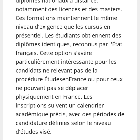
diplômes nationaux à distance,
notamment des licences et des masters.
Ces formations maintiennent le même
niveau d'exigence que les cursus en
présentiel. Les étudiants obtiennent des
diplômes identiques, reconnus par l'État
français. Cette option s'avère
particulièrement intéressante pour les
candidats ne relevant pas de la
procédure ÉtudesenFrance ou pour ceux
ne pouvant pas se déplacer
physiquement en France. Les
inscriptions suivent un calendrier
académique précis, avec des périodes de
candidature définies selon le niveau
d'études visé.