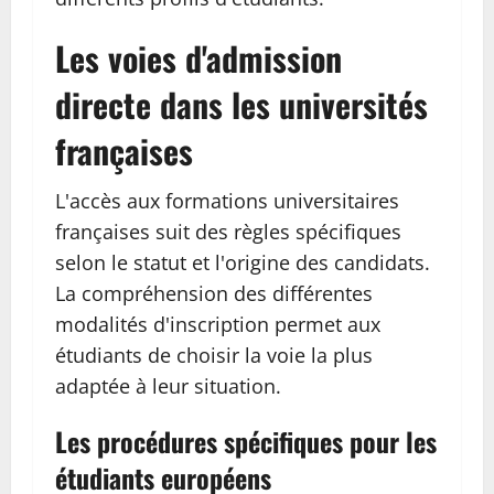
Les voies d'admission
directe dans les universités
françaises
L'accès aux formations universitaires
françaises suit des règles spécifiques
selon le statut et l'origine des candidats.
La compréhension des différentes
modalités d'inscription permet aux
étudiants de choisir la voie la plus
adaptée à leur situation.
Les procédures spécifiques pour les
étudiants européens