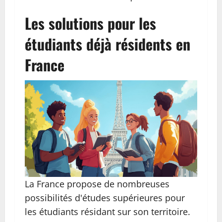
Les solutions pour les
étudiants déjà résidents en
France
La France propose de nombreuses
possibilités d'études supérieures pour
les étudiants résidant sur son territoire.