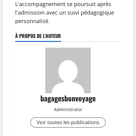
L'accompagnement se poursuit après
l'admission avec un suivi pédagogique
personnalisé.
À PROPOS DE L'AUTEUR
bagagesbonvoyage
Administrator
Voir toutes les publications