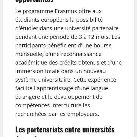
Le programme Erasmus offre aux
étudiants européens la possibilité
d'étudier dans une université partenaire
pendant une période de 3 à 12 mois. Les
participants bénéficient d'une bourse
mensuelle, d'une reconnaissance
académique des crédits obtenus et d'une
immersion totale dans un nouveau
système universitaire. Cette expérience
facilite l'apprentissage d'une langue
étrangère et le développement de
compétences interculturelles
recherchées par les employeurs.
Les partenariats entre universités