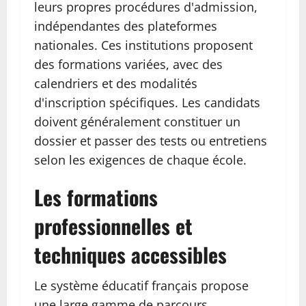
leurs propres procédures d'admission,
indépendantes des plateformes
nationales. Ces institutions proposent
des formations variées, avec des
calendriers et des modalités
d'inscription spécifiques. Les candidats
doivent généralement constituer un
dossier et passer des tests ou entretiens
selon les exigences de chaque école.
Les formations
professionnelles et
techniques accessibles
Le système éducatif français propose
une large gamme de parcours