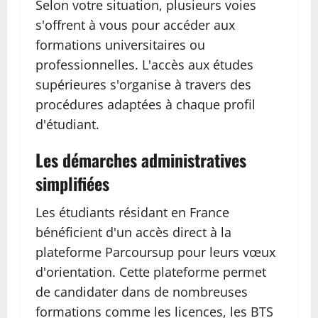
Selon votre situation, plusieurs voies
s'offrent à vous pour accéder aux
formations universitaires ou
professionnelles. L'accès aux études
supérieures s'organise à travers des
procédures adaptées à chaque profil
d'étudiant.
Les démarches administratives
simplifiées
Les étudiants résidant en France
bénéficient d'un accès direct à la
plateforme Parcoursup pour leurs vœux
d'orientation. Cette plateforme permet
de candidater dans de nombreuses
formations comme les licences, les BTS