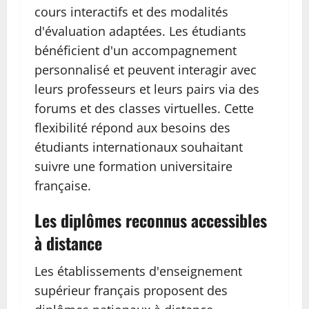
cours interactifs et des modalités
d'évaluation adaptées. Les étudiants
bénéficient d'un accompagnement
personnalisé et peuvent interagir avec
leurs professeurs et leurs pairs via des
forums et des classes virtuelles. Cette
flexibilité répond aux besoins des
étudiants internationaux souhaitant
suivre une formation universitaire
française.
Les diplômes reconnus accessibles
à distance
Les établissements d'enseignement
supérieur français proposent des