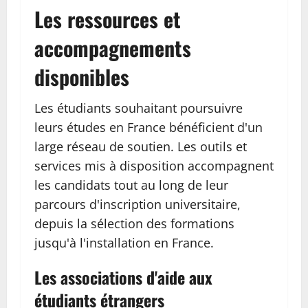
Les ressources et
accompagnements
disponibles
Les étudiants souhaitant poursuivre
leurs études en France bénéficient d'un
large réseau de soutien. Les outils et
services mis à disposition accompagnent
les candidats tout au long de leur
parcours d'inscription universitaire,
depuis la sélection des formations
jusqu'à l'installation en France.
Les associations d'aide aux
étudiants étrangers