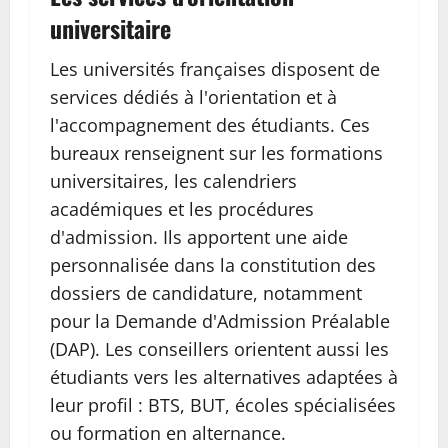
universitaire
Les universités françaises disposent de
services dédiés à l'orientation et à
l'accompagnement des étudiants. Ces
bureaux renseignent sur les formations
universitaires, les calendriers
académiques et les procédures
d'admission. Ils apportent une aide
personnalisée dans la constitution des
dossiers de candidature, notamment
pour la Demande d'Admission Préalable
(DAP). Les conseillers orientent aussi les
étudiants vers les alternatives adaptées à
leur profil : BTS, BUT, écoles spécialisées
ou formation en alternance.