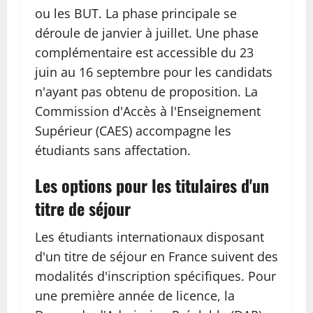
ou les BUT. La phase principale se
déroule de janvier à juillet. Une phase
complémentaire est accessible du 23
juin au 16 septembre pour les candidats
n'ayant pas obtenu de proposition. La
Commission d'Accès à l'Enseignement
Supérieur (CAES) accompagne les
étudiants sans affectation.
Les options pour les titulaires d'un
titre de séjour
Les étudiants internationaux disposant
d'un titre de séjour en France suivent des
modalités d'inscription spécifiques. Pour
une première année de licence, la