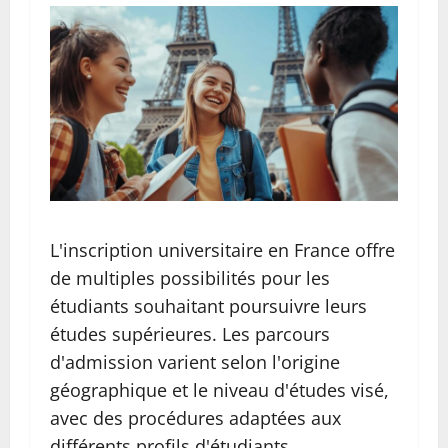
L'inscription universitaire en France offre
de multiples possibilités pour les
étudiants souhaitant poursuivre leurs
études supérieures. Les parcours
d'admission varient selon l'origine
géographique et le niveau d'études visé,
avec des procédures adaptées aux
différents profils d'étudiants.