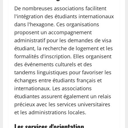
De nombreuses associations facilitent
l'intégration des étudiants internationaux
dans l'hexagone. Ces organisations
proposent un accompagnement
administratif pour les demandes de visa
étudiant, la recherche de logement et les
formalités d'inscription. Elles organisent
des événements culturels et des
tandems linguistiques pour favoriser les
échanges entre étudiants français et
internationaux. Les associations
étudiantes assurent également un relais
précieux avec les services universitaires
et les administrations locales.
Les services d'orientation