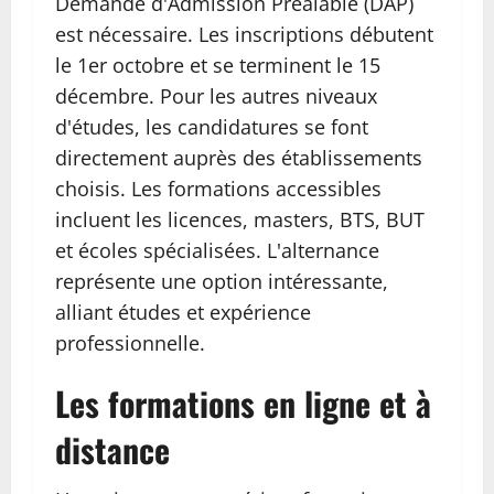
Demande d'Admission Préalable (DAP)
est nécessaire. Les inscriptions débutent
le 1er octobre et se terminent le 15
décembre. Pour les autres niveaux
d'études, les candidatures se font
directement auprès des établissements
choisis. Les formations accessibles
incluent les licences, masters, BTS, BUT
et écoles spécialisées. L'alternance
représente une option intéressante,
alliant études et expérience
professionnelle.
Les formations en ligne et à
distance