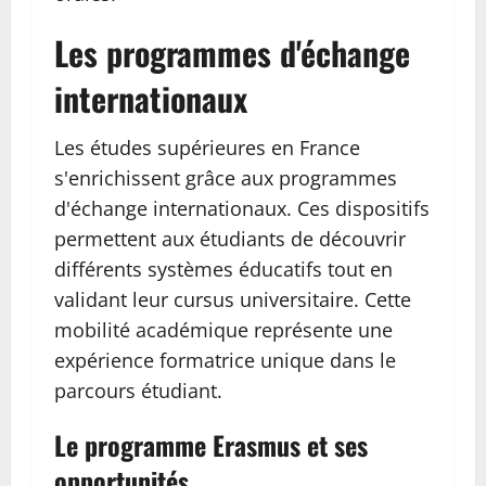
Les programmes d'échange
internationaux
Les études supérieures en France
s'enrichissent grâce aux programmes
d'échange internationaux. Ces dispositifs
permettent aux étudiants de découvrir
différents systèmes éducatifs tout en
validant leur cursus universitaire. Cette
mobilité académique représente une
expérience formatrice unique dans le
parcours étudiant.
Le programme Erasmus et ses
opportunités