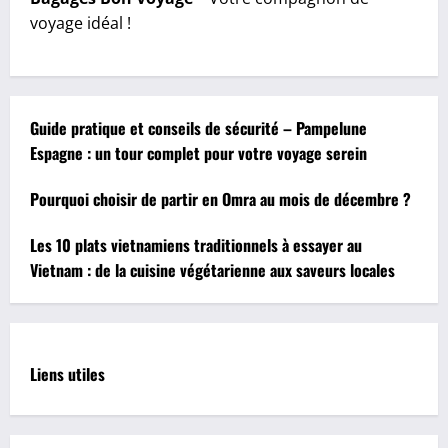
voyage idéal !
Guide pratique et conseils de sécurité – Pampelune
Espagne : un tour complet pour votre voyage serein
Pourquoi choisir de partir en Omra au mois de décembre ?
Les 10 plats vietnamiens traditionnels à essayer au
Vietnam : de la cuisine végétarienne aux saveurs locales
Liens utiles