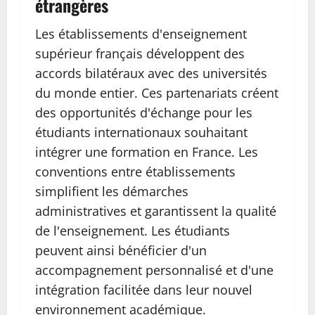
étrangères
Les établissements d'enseignement
supérieur français développent des
accords bilatéraux avec des universités
du monde entier. Ces partenariats créent
des opportunités d'échange pour les
étudiants internationaux souhaitant
intégrer une formation en France. Les
conventions entre établissements
simplifient les démarches
administratives et garantissent la qualité
de l'enseignement. Les étudiants
peuvent ainsi bénéficier d'un
accompagnement personnalisé et d'une
intégration facilitée dans leur nouvel
environnement académique.