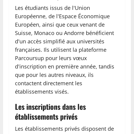
Les étudiants issus de l'Union
Européenne, de l'Espace Économique
Européen, ainsi que ceux venant de
Suisse, Monaco ou Andorre bénéficient
d'un accès simplifié aux universités
françaises. Ils utilisent la plateforme
Parcoursup pour leurs vœux
d'inscription en première année, tandis
que pour les autres niveaux, ils
contactent directement les
établissements visés.
Les inscriptions dans les
établissements privés
Les établissements privés disposent de