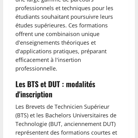
professionnels et techniques pour les
étudiants souhaitant poursuivre leurs
études supérieures. Ces formations
offrent une combinaison unique
d'enseignements théoriques et
d'applications pratiques, préparant
efficacement à l'insertion
professionnelle.
Les BTS et DUT : modalités
d'inscription
Les Brevets de Technicien Supérieur
(BTS) et les Bachelors Universitaires de
Technologie (BUT, anciennement DUT)
représentent des formations courtes et