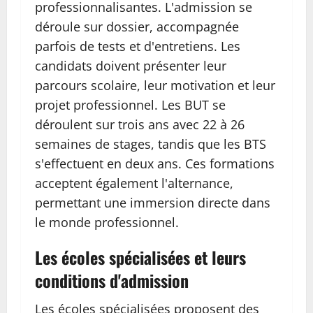
professionnalisantes. L'admission se
déroule sur dossier, accompagnée
parfois de tests et d'entretiens. Les
candidats doivent présenter leur
parcours scolaire, leur motivation et leur
projet professionnel. Les BUT se
déroulent sur trois ans avec 22 à 26
semaines de stages, tandis que les BTS
s'effectuent en deux ans. Ces formations
acceptent également l'alternance,
permettant une immersion directe dans
le monde professionnel.
Les écoles spécialisées et leurs
conditions d'admission
Les écoles spécialisées proposent des