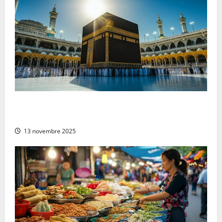
Pourquoi choisir de partir en Omra au mois de
décembre ?
13 novembre 2025