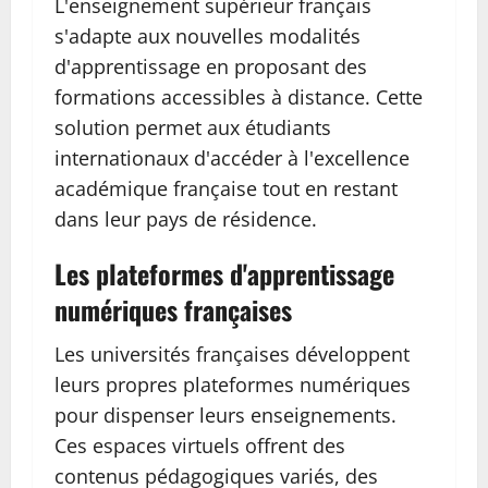
L'enseignement supérieur français
s'adapte aux nouvelles modalités
d'apprentissage en proposant des
formations accessibles à distance. Cette
solution permet aux étudiants
internationaux d'accéder à l'excellence
académique française tout en restant
dans leur pays de résidence.
Les plateformes d'apprentissage
numériques françaises
Les universités françaises développent
leurs propres plateformes numériques
pour dispenser leurs enseignements.
Ces espaces virtuels offrent des
contenus pédagogiques variés, des