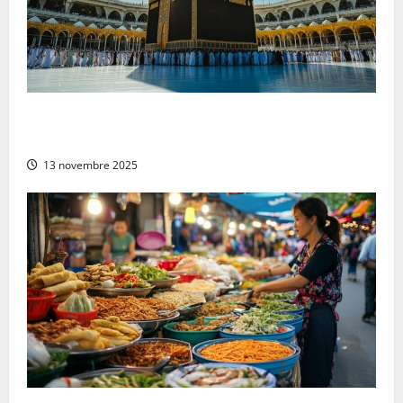
Pourquoi choisir de partir en Omra au mois de
décembre ?
13 novembre 2025