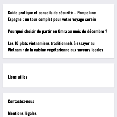
Guide pratique et conseils de sécurité – Pampelune
Espagne : un tour complet pour votre voyage serein
Pourquoi choisir de partir en Omra au mois de décembre ?
Les 10 plats vietnamiens traditionnels à essayer au
Vietnam : de la cuisine végétarienne aux saveurs locales
Liens utiles
Contactez-nous
Mentions légales