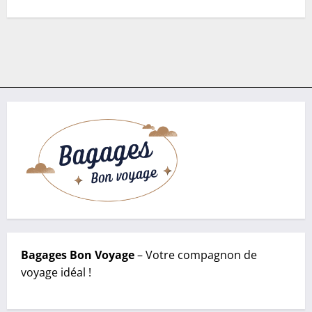
Bagages Bon Voyage
– Votre compagnon de
voyage idéal !