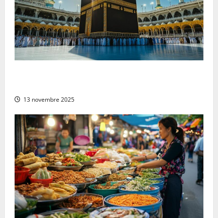
Pourquoi choisir de partir en Omra au mois de
décembre ?
13 novembre 2025