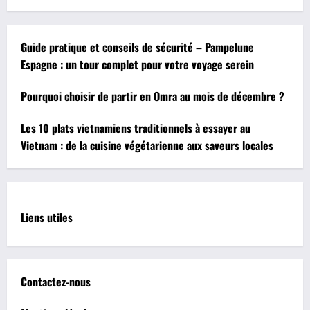
Guide pratique et conseils de sécurité – Pampelune
Espagne : un tour complet pour votre voyage serein
Pourquoi choisir de partir en Omra au mois de décembre ?
Les 10 plats vietnamiens traditionnels à essayer au
Vietnam : de la cuisine végétarienne aux saveurs locales
Liens utiles
Contactez-nous