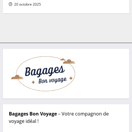
20 octobre 2025
Bagages Bon Voyage
– Votre compagnon de
voyage idéal !